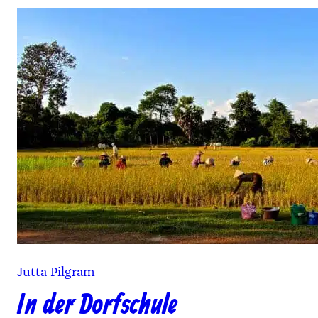
Jutta Pilgram
In der Dorfschule