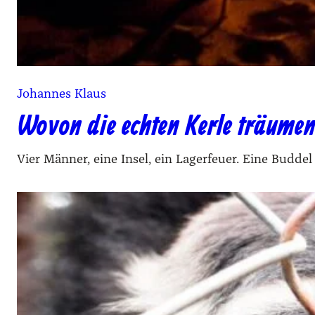
Johannes Klaus
Wovon die echten Kerle träume
Vier Männer, eine Insel, ein Lagerfeuer. Eine Buddel