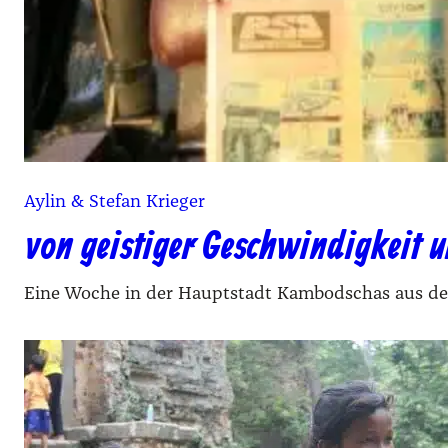
Aylin & Stefan Krieger
von geistiger Geschwindigkeit 
Eine Woche in der Hauptstadt Kambodschas aus der 