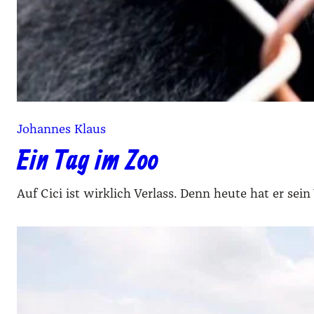
Johannes Klaus
Ein Tag im Zoo
Auf Cici ist wirklich Verlass. Denn heute hat er s