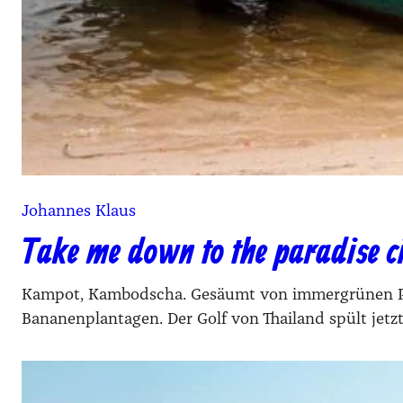
Johannes Klaus
Take me down to the paradise c
Kampot, Kambodscha. Gesäumt von immergrünen Palm
Bananenplantagen. Der Golf von Thailand spült jetzt,