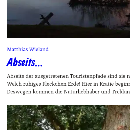
Matthias Wieland
Abseits…
Abseits der ausgetretenen Touristenpfade sind sie 
Welch ruhiges Fleckchen Erde! Hier in Kratie beginn
Deswegen kommen die Naturliebhaber und Trekkingf