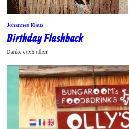
Johannes Klaus
Birthday Flashback
Danke euch allen!