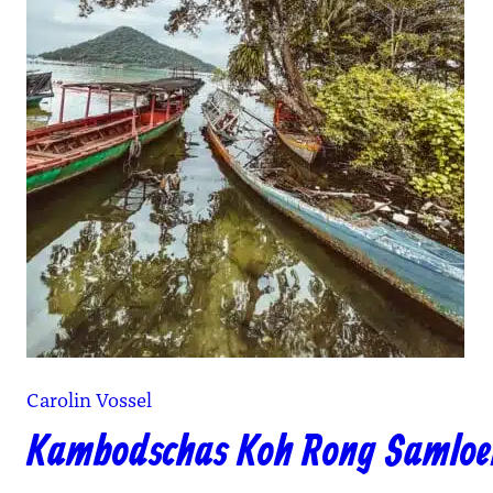
Carolin Vossel
Kambodschas Koh Rong Samloe