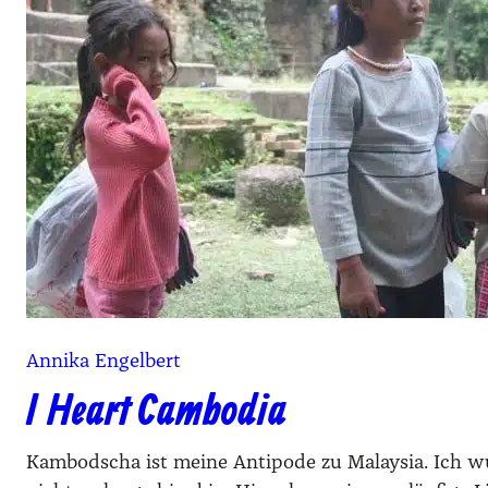
Annika Engelbert
I Heart Cambodia
Kambodscha ist meine Antipode zu Malaysia. Ich wun