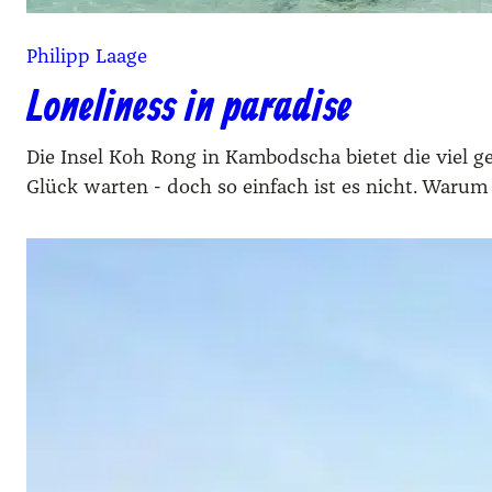
Philipp Laage
Loneliness in paradise
Die Insel Koh Rong in Kambodscha bietet die viel 
Glück warten - doch so einfach ist es nicht. Warum