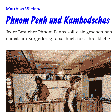
Matthias Wieland
Phnom Penh und Kambodschas t
Jeder Besucher Phnom Penhs sollte sie gesehen habe
damals im Bürgerkrieg tatsächlich für schreckliche D