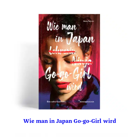
Wie man in Japan Go-go-Girl wird