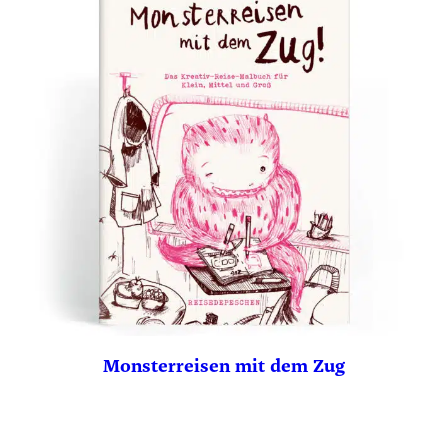
Monsterreisen mit dem Zug