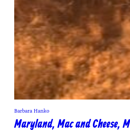
Barbara Hanko
Maryland, Mac and Cheese, M