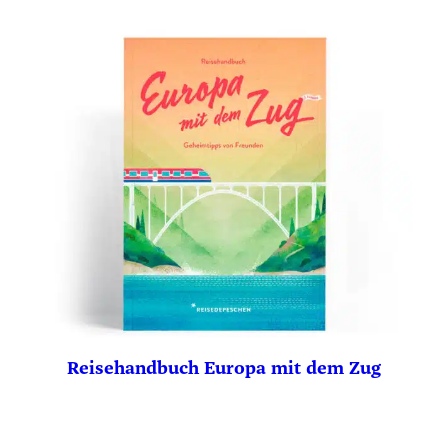
Reisehandbuch Europa mit dem Zug