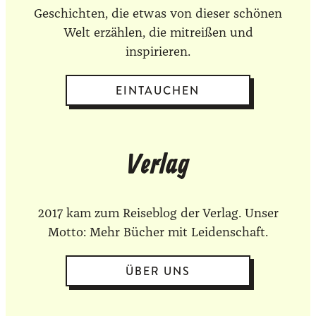
Geschichten, die etwas von dieser schönen
Welt erzählen, die mitreißen und
inspirieren.
EINTAUCHEN
Verlag
2017 kam zum Reiseblog der Verlag. Unser
Motto: Mehr Bücher mit Leidenschaft.
ÜBER UNS