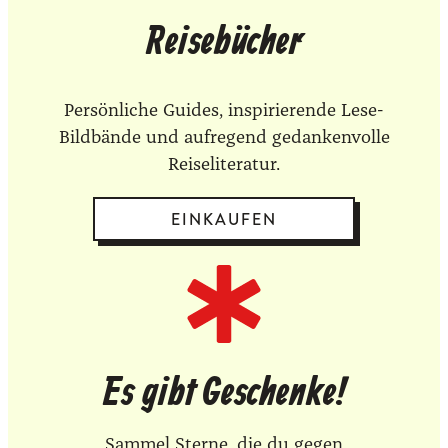
Reisebücher
Persönliche Guides, inspirierende Lese-
Bildbände und aufregend gedankenvolle
Reiseliteratur.
EINKAUFEN
Es gibt Geschenke!
Sammel Sterne, die du gegen