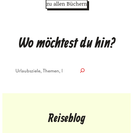
zu allen Büchern
Wo möchtest du hin?
Suchen
Reiseblog