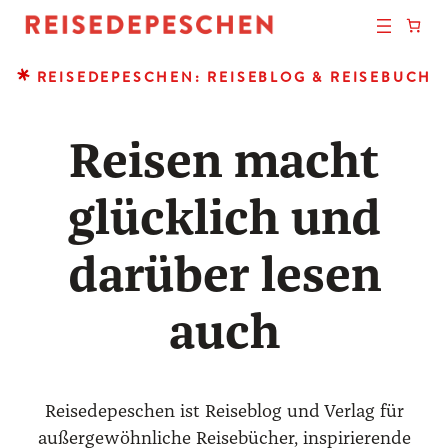
REISEDEPESCHEN: REISEBLOG & REISEBUCH
Reisen macht
glücklich und
darüber lesen
auch
Reisedepeschen ist Reiseblog und Verlag für
außergewöhnliche Reisebücher, inspirierende