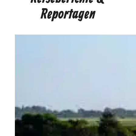
Reportagen