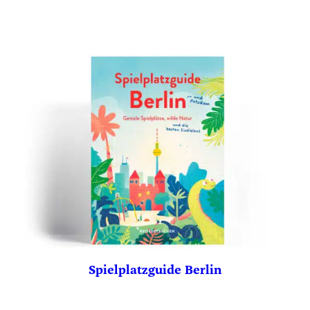
Spielplatzguide Berlin