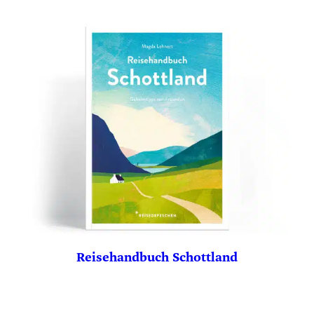
Reisehandbuch Schottland