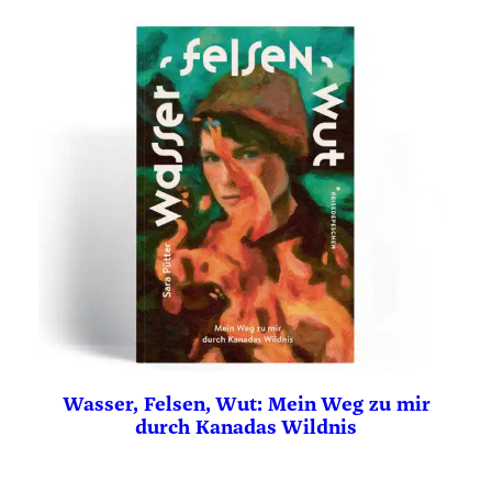
Wasser, Felsen, Wut: Mein Weg zu mir
durch Kanadas Wildnis