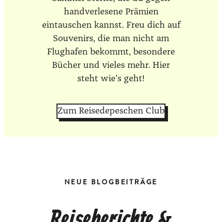
handverlesene Prämien
eintauschen kannst. Freu dich auf
Souvenirs, die man nicht am
Flughafen bekommt, besondere
Bücher und vieles mehr. Hier
steht wie's geht!
Zum Reisedepeschen Club
NEUE BLOGBEITRÄGE
Reiseberichte &