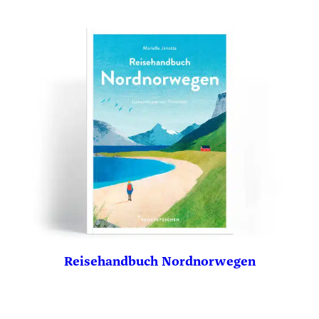
Reisehandbuch Nordnorwegen