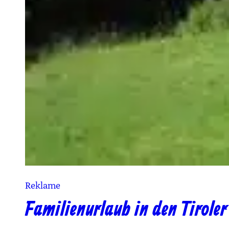
Reklame
Familienurlaub in den Tirole