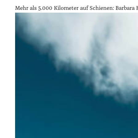
Mehr als 5.000 Kilometer auf Schienen: Barbara