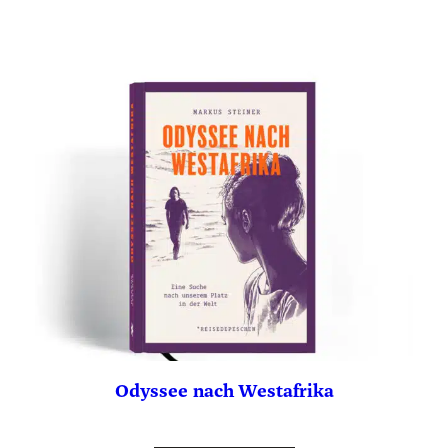
Odyssee nach Westafrika