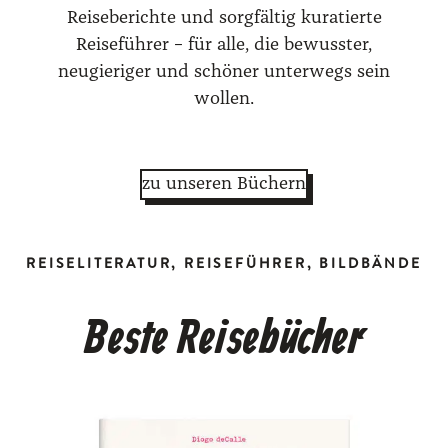
Reiseberichte und sorgfältig kuratierte
Reiseführer – für alle, die bewusster,
neugieriger und schöner unterwegs sein
wollen.
zu unseren Büchern
REISELITERATUR, REISEFÜHRER, BILDBÄNDE
Beste Reisebücher