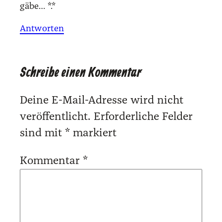
gäbe… *.*
Antworten
Schreibe einen Kommentar
Deine E-Mail-Adresse wird nicht
veröffentlicht.
Erforderliche Felder
sind mit
*
markiert
Kommentar
*