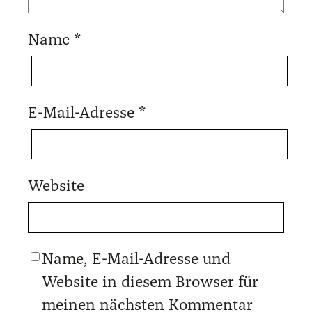
Name
*
E-Mail-Adresse
*
Website
Name, E-Mail-Adresse und
Website in diesem Browser für
meinen nächsten Kommentar