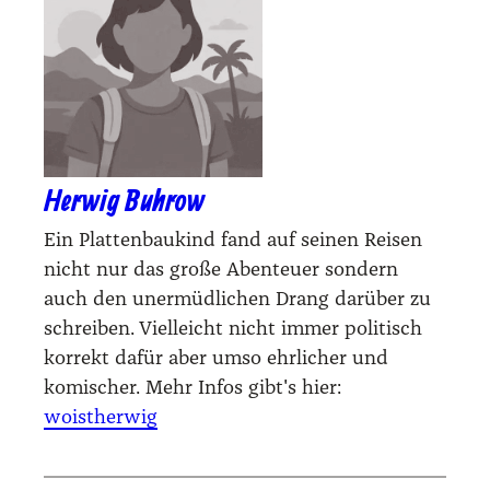
Herwig Buhrow
Ein Plattenbaukind fand auf seinen Reisen
nicht nur das große Abenteuer sondern
auch den unermüdlichen Drang darüber zu
schreiben. Vielleicht nicht immer politisch
korrekt dafür aber umso ehrlicher und
komischer. Mehr Infos gibt's hier:
woistherwig