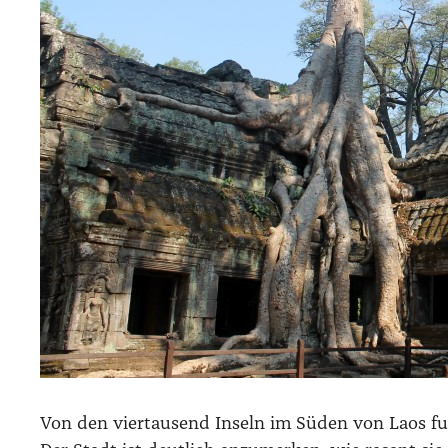
Von den vier­tau­send Inseln im Süden von Laos fu