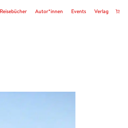
Reisebücher
Autor*innen
Events
Verlag