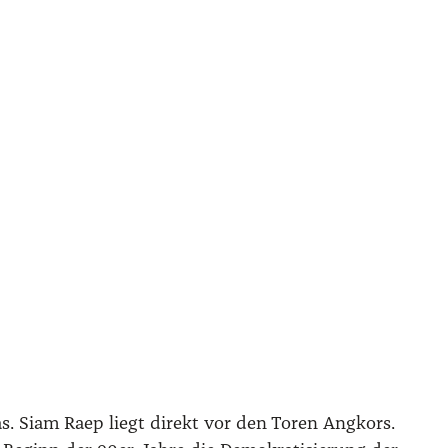
s. Siam Raep liegt direkt vor den Toren Ang­kors.