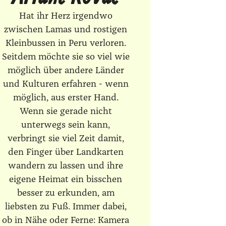
Hat ihr Herz irgendwo
zwischen Lamas und rostigen
Kleinbussen in Peru verloren.
Seitdem möchte sie so viel wie
möglich über andere Länder
und Kulturen erfahren - wenn
möglich, aus erster Hand.
Wenn sie gerade nicht
unterwegs sein kann,
verbringt sie viel Zeit damit,
den Finger über Landkarten
wandern zu lassen und ihre
eigene Heimat ein bisschen
besser zu erkunden, am
liebsten zu Fuß. Immer dabei,
ob in Nähe oder Ferne: Kamera