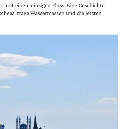
t mit einem einzigen Fluss. Eine Geschichte
ischees, träge Wassermassen und die letzten