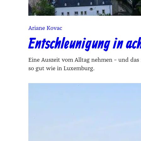
Ariane Kovac
Entschleunigung in ach
Eine Auszeit vom Alltag nehmen – und das 
so gut wie in Luxemburg.