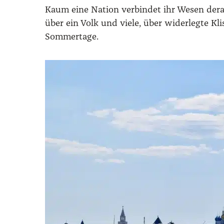
Kaum eine Nation verbindet ihr Wesen derar
über ein Volk und viele, über widerlegte Kl
Sommertage.