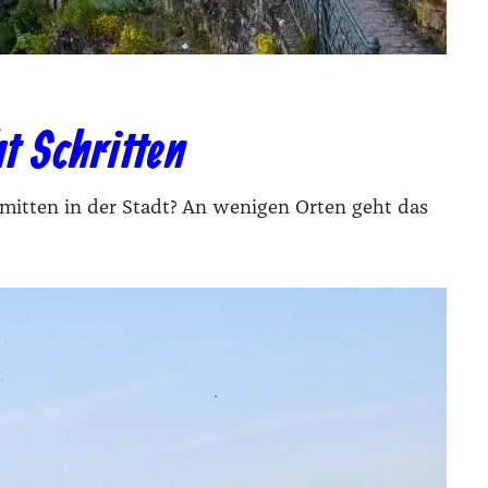
t Schritten
mitten in der Stadt? An wenigen Orten geht das