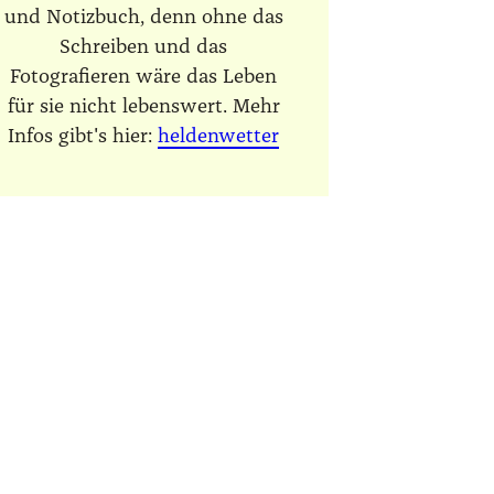
und Notizbuch, denn ohne das
Schreiben und das
Fotografieren wäre das Leben
für sie nicht lebenswert. Mehr
Infos gibt's hier:
heldenwetter