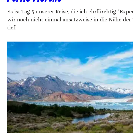
Es ist Tag 5 unserer Reise, die ich ehrfürchtig "Exp
wir noch nicht einmal ansatzweise in die Nähe de
tief.