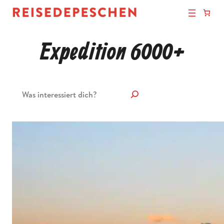
Expedition 6000+
Suchen