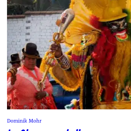
Dominik Mohr