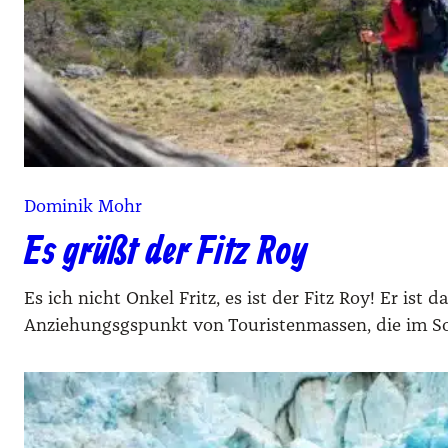
Dominik Mohr
Es grüßt der Fitz Roy
Es ich nicht Onkel Fritz, es ist der Fitz Roy! Er is
Anziehungsgspunkt von Touristenmassen, die im So