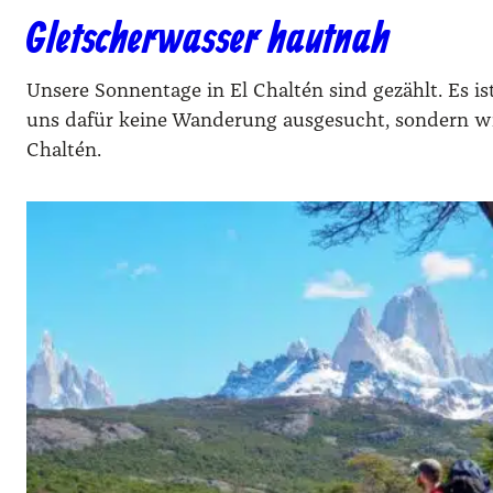
Gletscherwasser hautnah
Unsere Sonnentage in El Chaltén sind gezählt. Es is
uns dafür keine Wanderung ausgesucht, sondern wir
Chaltén.