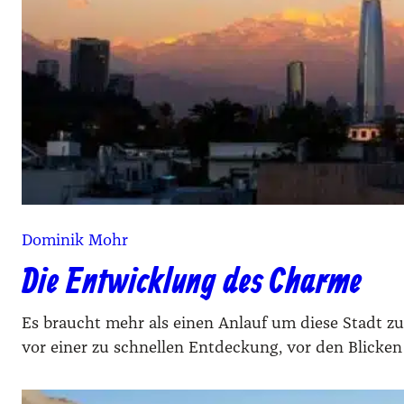
Dominik Mohr
Die Entwicklung des Charme
Es braucht mehr als einen Anlauf um diese Stadt zu
vor einer zu schnellen Entdeckung, vor den Blicken 