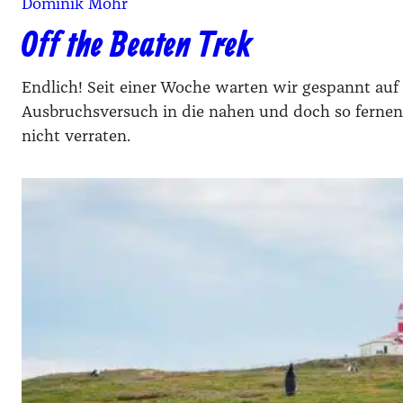
Dominik Mohr
Off the Beaten Trek
Endlich! Seit einer Woche warten wir gespannt auf 
Ausbruchsversuch in die nahen und doch so fernen 
nicht verraten.