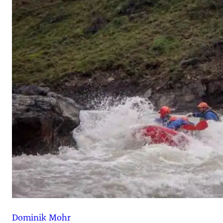
Dominik Mohr