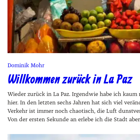
Dominik Mohr
Willkommen zurück in La Paz
Wieder zurück in La Paz. Irgendwie habe ich kaum 
hier. In den letzten sechs Jahren hat sich viel verä
Verkehr ist immer noch chaotisch, die Luft dunstver
Von der ersten Sekunde an erlebe ich die Stadt aber