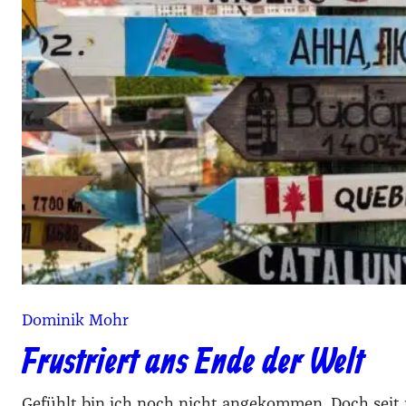
Dominik Mohr
Frustriert ans Ende der Welt
Gefühlt bin ich noch nicht angekommen. Doch seit 