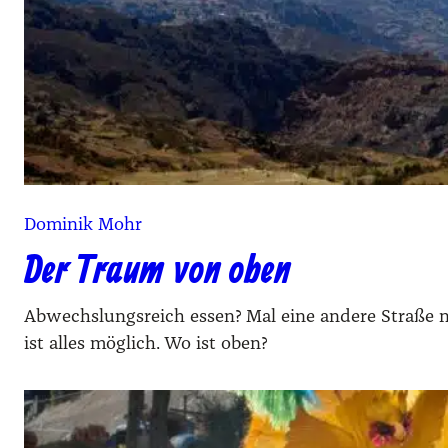
Dominik Mohr
Der Traum von oben
Abwechslungsreich essen? Mal eine andere Straße 
ist alles möglich. Wo ist oben?