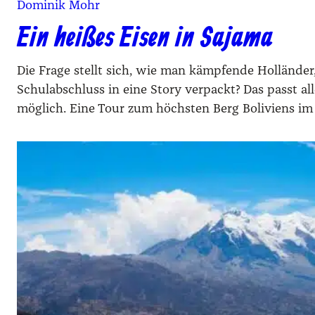
Dominik Mohr
Ein heißes Eisen in Sajama
Die Frage stellt sich, wie man kämpfende Holländer
Schulabschluss in eine Story verpackt? Das passt all
möglich. Eine Tour zum höchsten Berg Boliviens im