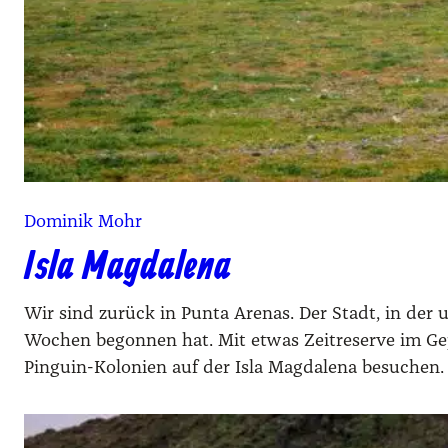
Dominik Mohr
Isla Magdalena
Wir sind zurück in Punta Arenas. Der Stadt, in der
Wochen begonnen hat. Mit etwas Zeitreserve im G
Pinguin-Kolonien auf der Isla Magdalena besuchen.