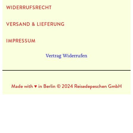
WIDERRUFSRECHT
VERSAND & LIEFERUNG
IMPRES­SUM
Vertrag Widerrufen
Made with ♥ in Berlin © 2024 Reisedepeschen GmbH