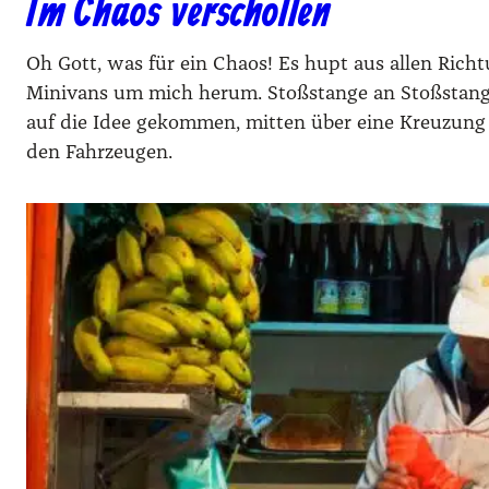
Im Chaos verschollen
Oh Gott, was für ein Chaos! Es hupt aus allen Rich
Minivans um mich herum. Stoßstange an Stoßstange
auf die Idee gekommen, mitten über eine Kreuzung z
den Fahrzeugen.