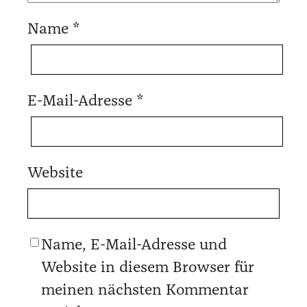
Name
*
E-Mail-Adresse
*
Website
Name, E-Mail-Adresse und
Website in diesem Browser für
meinen nächsten Kommentar