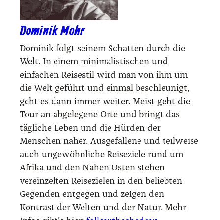
Dominik Mohr
Dominik folgt seinem Schatten durch die
Welt. In einem minimalistischen und
einfachen Reisestil wird man von ihm um
die Welt geführt und einmal beschleunigt,
geht es dann immer weiter. Meist geht die
Tour an abgelegene Orte und bringt das
tägliche Leben und die Hürden der
Menschen näher. Ausgefallene und teilweise
auch ungewöhnliche Reiseziele rund um
Afrika und den Nahen Osten stehen
vereinzelten Reisezielen in den beliebten
Gegenden entgegen und zeigen den
Kontrast der Welten und der Natur. Mehr