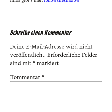
Infos gibt's hier:
followtheshadow
Schreibe einen Kommentar
Deine E-Mail-Adresse wird nicht
veröffentlicht.
Erforderliche Felder
sind mit
*
markiert
Kommentar
*