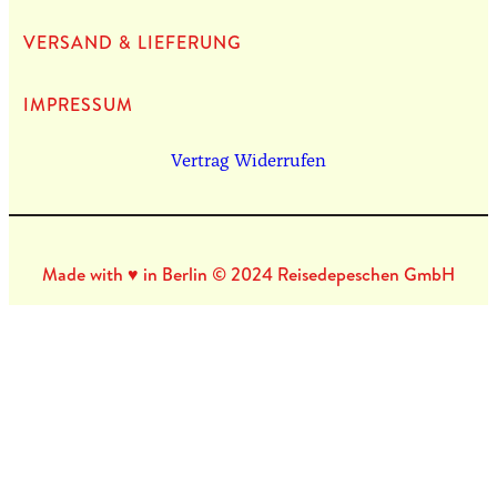
VERSAND & LIEFERUNG
IMPRES­SUM
Vertrag Widerrufen
Made with ♥ in Berlin © 2024 Reisedepeschen GmbH