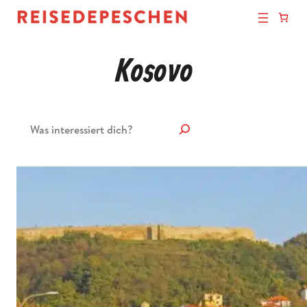
Kosovo
Suchen