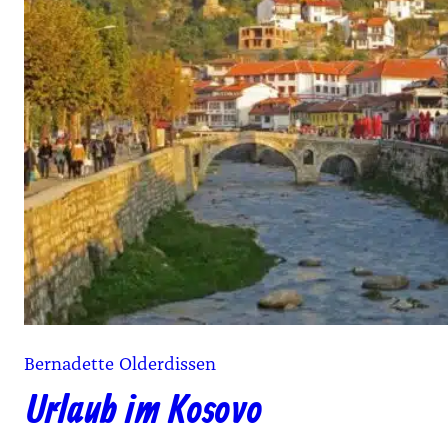
Bernadette Olderdissen
Urlaub im Kosovo