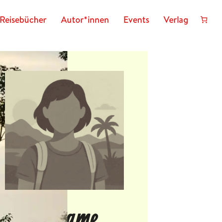
Reisebücher
Autor*innen
Events
Verlag
Reklame