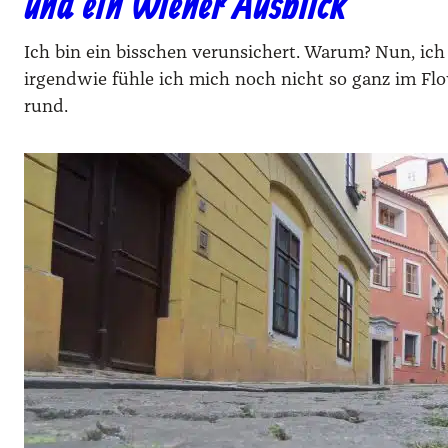
und ein Wiener Ausblick
Ich bin ein bisschen verunsichert. Warum? Nun, ich
irgendwie fühle ich mich noch nicht so ganz im Flo
rund.