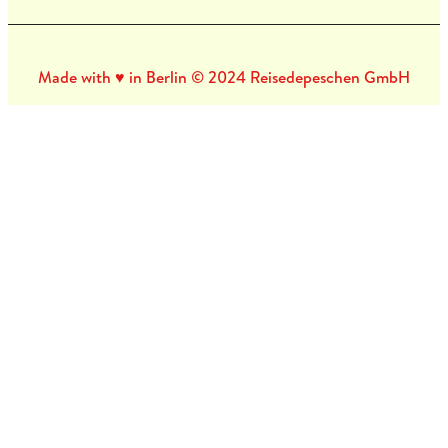
Made with ♥ in Berlin © 2024 Reisedepeschen GmbH