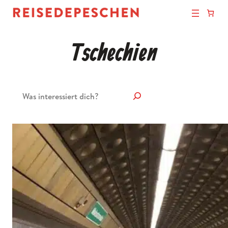
Tschechien
Suchen