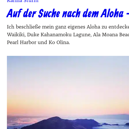
Karina Sturm
Auf der Suche nach dem Aloha –
Ich beschließe mein ganz eigenes Aloha zu entdecken
Waikiki, Duke Kahanamoku Lagune, Ala Moana Bea
Pearl Harbor und Ko Olina.