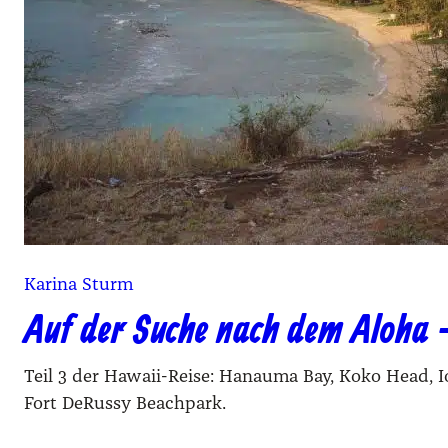
Karina Sturm
Auf der Suche nach dem Aloha –
Teil 3 der Hawaii-Reise: Hanauma Bay, Koko Head, I
Fort DeRussy Beachpark.