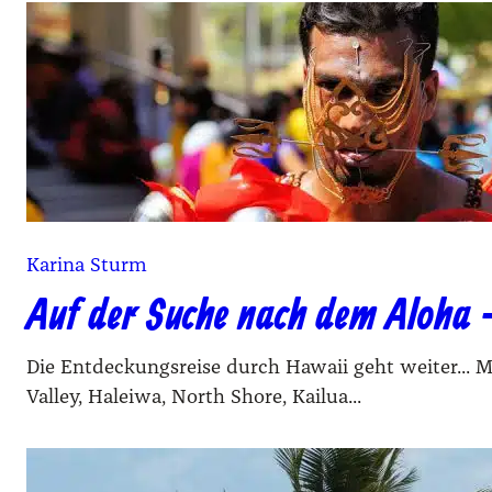
Karina Sturm
Auf der Suche nach dem Aloha –
Die Entdeckungsreise durch Hawaii geht weiter... 
Valley, Haleiwa, North Shore, Kailua...