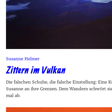
Susanne Helmer
Zittern im Vulkan
Die falschen Schuhe, die falsche Einstellung: Eine K
Susanne an ihre Grenzen. Dem Wandern schwört sie 
mal ab.