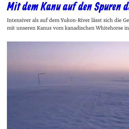
Mit dem Kanu auf den Spuren d
Intensiver als auf dem Yukon-River lässt sich die
mit unseren Kanus vom kanadischen Whitehorse in R