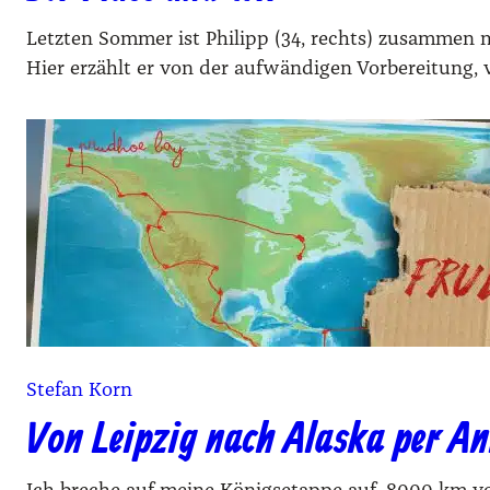
Letzten Sommer ist Philipp (34, rechts) zusammen 
Hier erzählt er von der aufwändigen Vorbereitung, 
Stefan Korn
Von Leipzig nach Alaska per An