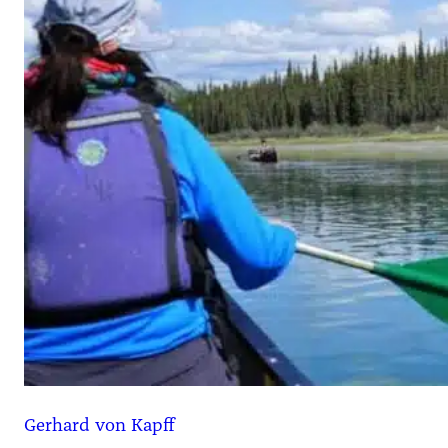
Gerhard von Kapff