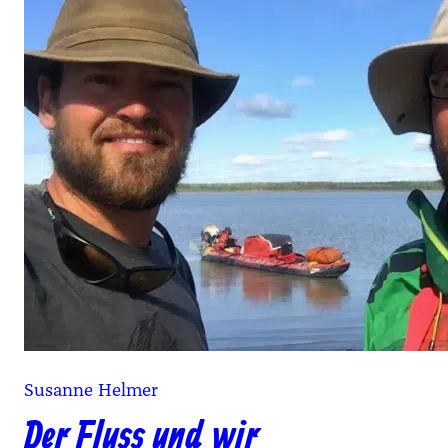
Susanne Helmer
Der Fluss und wir