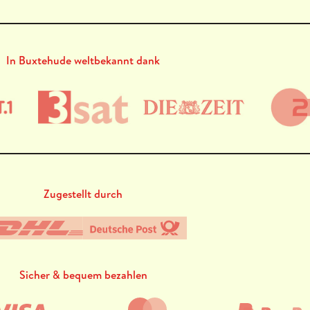
In Buxtehude weltbekannt dank
Zugestellt durch
Sicher & bequem bezahlen