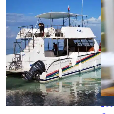
Johan