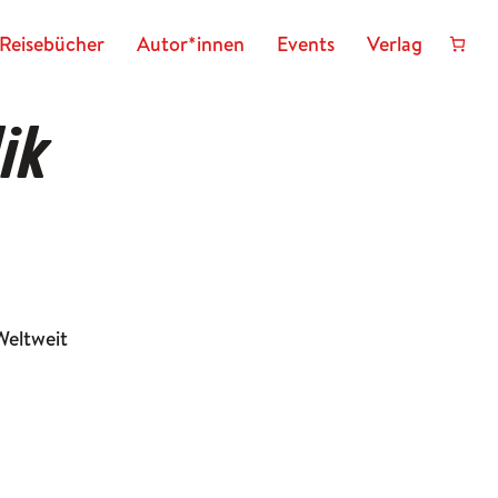
Reisebücher
Autor*innen
Events
Verlag
ik
Weltweit