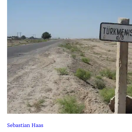
Sebastian Haas