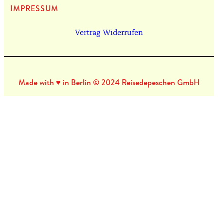
IMPRES­SUM
Vertrag Widerrufen
Made with ♥ in Berlin © 2024 Reisedepeschen GmbH