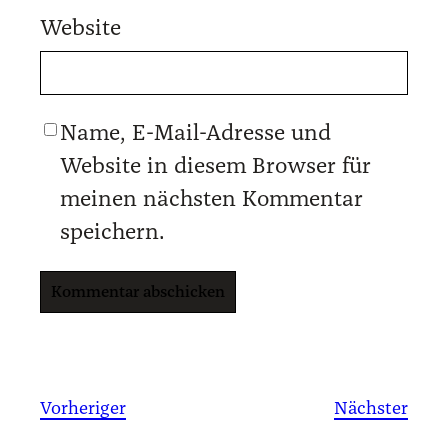
Website
Name, E-Mail-Adresse und
Website in diesem Browser für
meinen nächsten Kommentar
speichern.
Vorheriger
Nächster