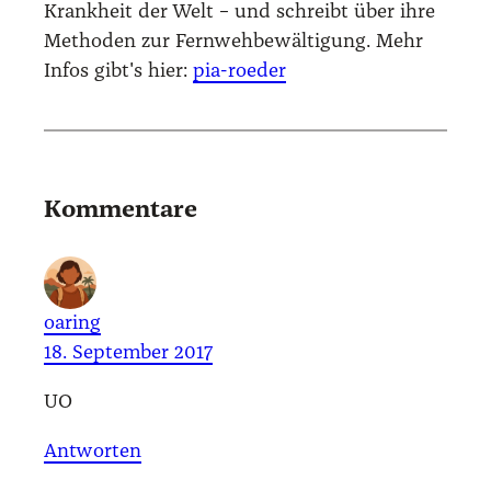
Krankheit der Welt – und schreibt über ihre
Methoden zur Fernwehbewältigung. Mehr
Infos gibt's hier:
pia-roeder
Kommentare
oaring
18. September 2017
UO
Antworten