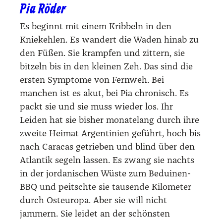
Pia Röder
Es beginnt mit einem Kribbeln in den
Kniekehlen. Es wandert die Waden hinab zu
den Füßen. Sie krampfen und zittern, sie
bitzeln bis in den kleinen Zeh. Das sind die
ersten Symptome von Fernweh. Bei
manchen ist es akut, bei Pia chronisch. Es
packt sie und sie muss wieder los. Ihr
Leiden hat sie bisher monatelang durch ihre
zweite Heimat Argentinien geführt, hoch bis
nach Caracas getrieben und blind über den
Atlantik segeln lassen. Es zwang sie nachts
in der jordanischen Wüste zum Beduinen-
BBQ und peitschte sie tausende Kilometer
durch Osteuropa. Aber sie will nicht
jammern. Sie leidet an der schönsten