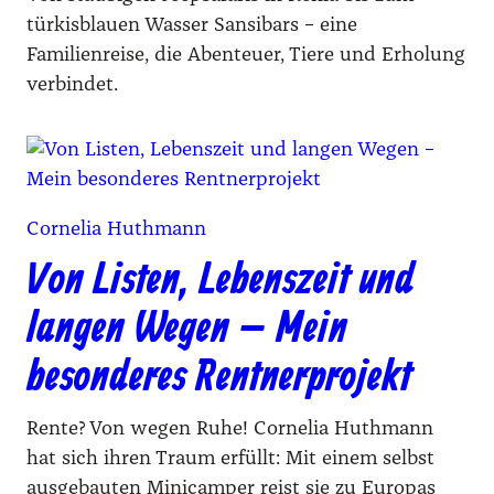
türkisblauen Wasser Sansibars – eine
Familienreise, die Abenteuer, Tiere und Erholung
verbindet.
Cornelia Huthmann
Von Listen, Lebenszeit und
langen Wegen – Mein
besonderes Rentnerprojekt
Rente? Von wegen Ruhe! Cornelia Huthmann
hat sich ihren Traum erfüllt: Mit einem selbst
ausgebauten Minicamper reist sie zu Europas