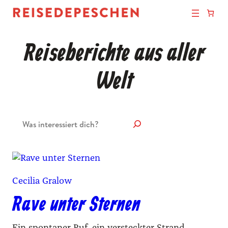
Reiseberichte aus aller
Welt
Suchen
Cecilia Gralow
Rave unter Sternen