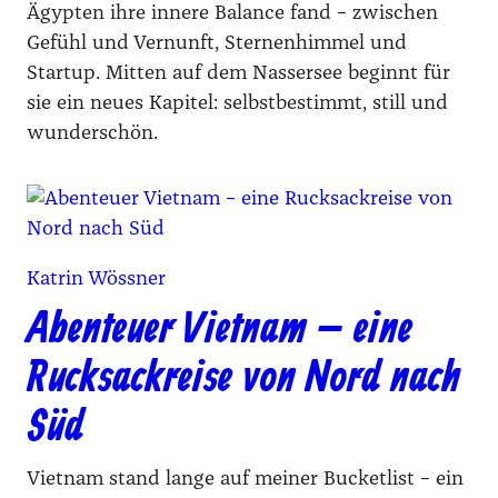
Ägypten ihre innere Balance fand – zwischen
Gefühl und Vernunft, Sternenhimmel und
Startup. Mitten auf dem Nassersee beginnt für
sie ein neues Kapitel: selbstbestimmt, still und
wunderschön.
Katrin Wössner
Abenteuer Vietnam – eine
Rucksackreise von Nord nach
Süd
Vietnam stand lange auf meiner Bucketlist – ein