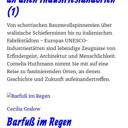
(1)
Von schottischen Baumwollspinnereien über
walisische Schieferminen bis zu italienischen
Fabrikstädten – Europas UNESCO-
Industriestätten sind lebendige Zeugnisse von
Erfindergeist, Architektur und Menschlichkeit.
Cornelia Huthmann nimmt Sie mit auf eine
Reise zu faszinierenden Orten, an denen
Geschichte und Zukunft aufeinandertreffen.
Cecilia Gralow
Barfuß im Regen