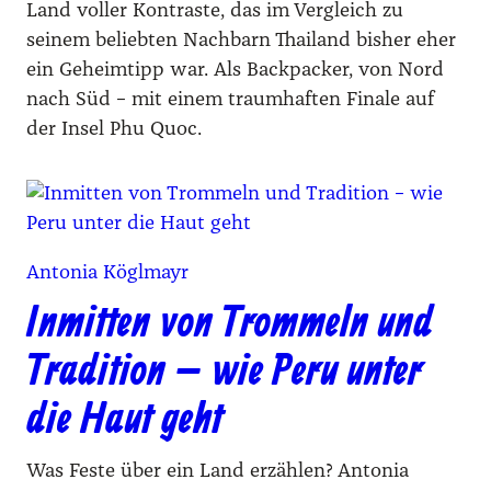
Land voller Kontraste, das im Vergleich zu
seinem beliebten Nachbarn Thailand bisher eher
ein Geheimtipp war. Als Backpacker, von Nord
nach Süd – mit einem traumhaften Finale auf
der Insel Phu Quoc.
Antonia Köglmayr
Inmitten von Trommeln und
Tradition – wie Peru unter
die Haut geht
Was Feste über ein Land erzählen? Antonia