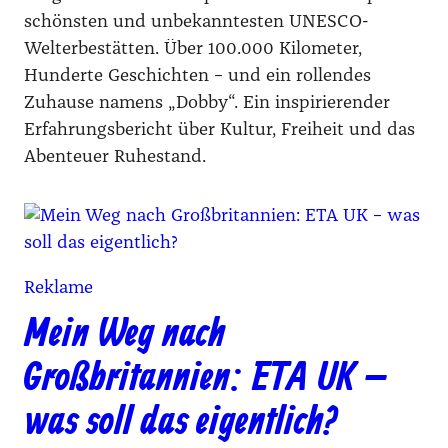
schönsten und unbekanntesten UNESCO-
Welterbestätten. Über 100.000 Kilometer,
Hunderte Geschichten – und ein rollendes
Zuhause namens „Dobby“. Ein inspirierender
Erfahrungsbericht über Kultur, Freiheit und das
Abenteuer Ruhestand.
Reklame
Mein Weg nach
Großbritannien: ETA UK –
was soll das eigentlich?