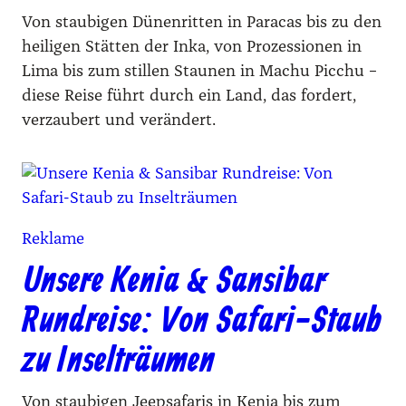
Von staubigen Dünenritten in Paracas bis zu den
heiligen Stätten der Inka, von Prozessionen in
Lima bis zum stillen Staunen in Machu Picchu –
diese Reise führt durch ein Land, das fordert,
verzaubert und verändert.
Reklame
Unsere Kenia & Sansibar
Rundreise: Von Safari-Staub
zu Inselträumen
Von staubigen Jeepsafaris in Kenia bis zum