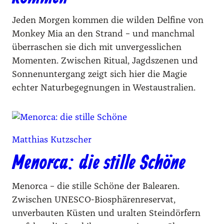
Jeden Morgen kommen die wilden Delfine von
Monkey Mia an den Strand – und manchmal
überraschen sie dich mit unvergesslichen
Momenten. Zwischen Ritual, Jagdszenen und
Sonnenuntergang zeigt sich hier die Magie
echter Naturbegegnungen in Westaustralien.
Matthias Kutzscher
Menorca: die stille Schöne
Menorca – die stille Schöne der Balearen.
Zwischen UNESCO-Biosphärenreservat,
unverbauten Küsten und uralten Steindörfern