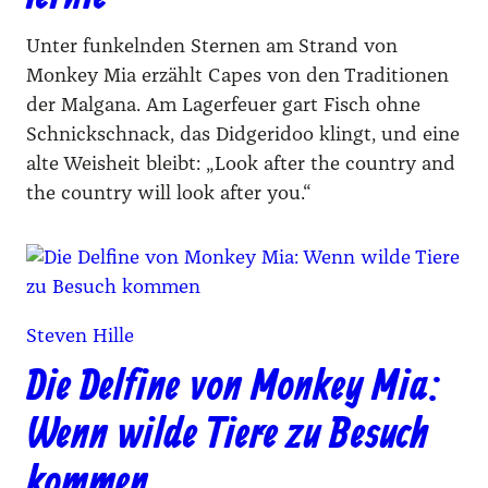
Unter funkelnden Sternen am Strand von
Monkey Mia erzählt Capes von den Traditionen
der Malgana. Am Lagerfeuer gart Fisch ohne
Schnickschnack, das Didgeridoo klingt, und eine
alte Weisheit bleibt: „Look after the country and
the country will look after you.“
Steven Hille
Die Delfine von Monkey Mia:
Wenn wilde Tiere zu Besuch
kommen