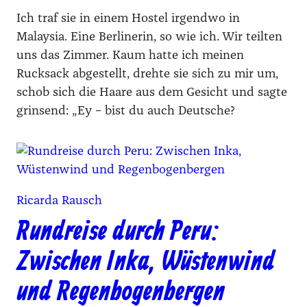
Ich traf sie in einem Hostel irgendwo in
Malaysia. Eine Berlinerin, so wie ich. Wir teilten
uns das Zimmer. Kaum hatte ich meinen
Rucksack abgestellt, drehte sie sich zu mir um,
schob sich die Haare aus dem Gesicht und sagte
grinsend: „Ey – bist du auch Deutsche?
Ricarda Rausch
Rundreise durch Peru:
Zwischen Inka, Wüstenwind
und Regenbogenbergen