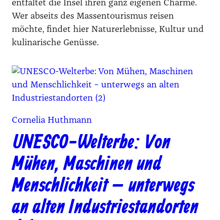
entfaltet die Insel ihren ganz eigenen Charme.
Wer abseits des Massentourismus reisen
möchte, findet hier Naturerlebnisse, Kultur und
kulinarische Genüsse.
Cornelia Huthmann
UNESCO-Welterbe: Von
Mühen, Maschinen und
Menschlichkeit – unterwegs
an alten Industriestandorten