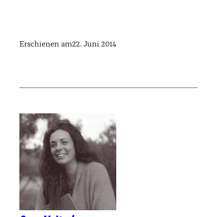
Erschienen am
22. Juni 2014