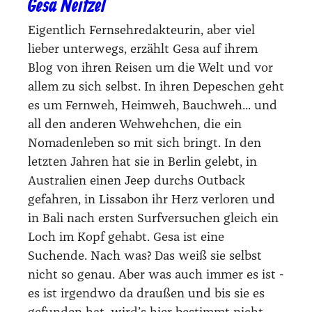
Gesa Neitzel
Eigentlich Fernsehredakteurin, aber viel
lieber unterwegs, erzählt Gesa auf ihrem
Blog von ihren Reisen um die Welt und vor
allem zu sich selbst. In ihren Depeschen geht
es um Fernweh, Heimweh, Bauchweh... und
all den anderen Wehwehchen, die ein
Nomadenleben so mit sich bringt. In den
letzten Jahren hat sie in Berlin gelebt, in
Australien einen Jeep durchs Outback
gefahren, in Lissabon ihr Herz verloren und
in Bali nach ersten Surfversuchen gleich ein
Loch im Kopf gehabt. Gesa ist eine
Suchende. Nach was? Das weiß sie selbst
nicht so genau. Aber was auch immer es ist -
es ist irgendwo da draußen und bis sie es