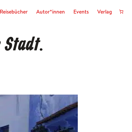
Reisebücher
Autor*innen
Events
Verlag
 Stadt.