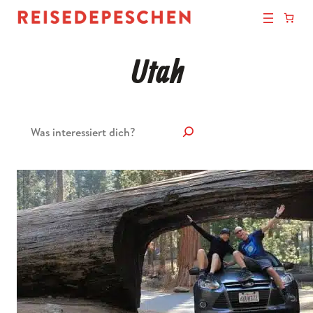
Utah
Suchen