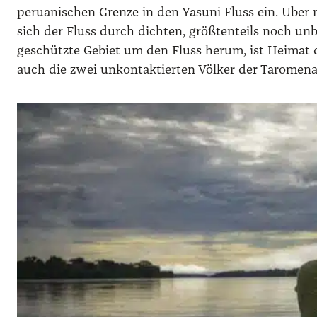
peruanischen Grenze in den Yasuni Fluss ein. Über
sich der Fluss durch dichten, größtenteils noch un
geschützte Gebiet um den Fluss herum, ist Heimat 
auch die zwei unkontaktierten Völker der Taromen