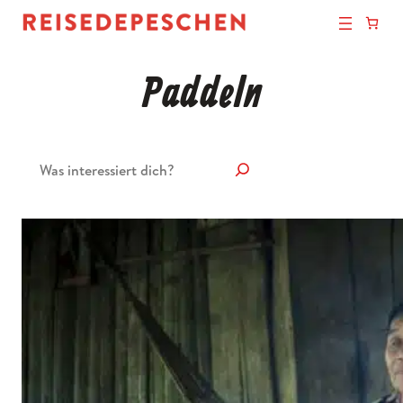
Paddeln
Suchen