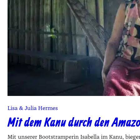
Lisa & Julia Hermes
Mit dem Kanu durch den Amazo
Mit unserer Bootstramperin Isabella im Kanu, biege