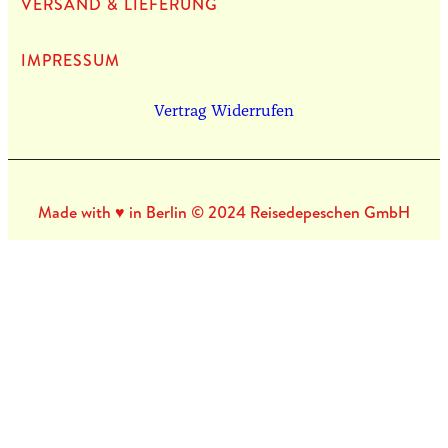
VERSAND & LIEFERUNG
IMPRES­SUM
Vertrag Widerrufen
Made with ♥ in Berlin © 2024 Reisedepeschen GmbH