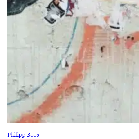
Philipp Boos