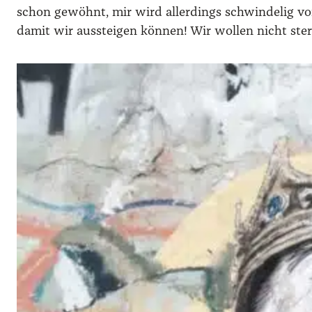
schon gewöhnt, mir wird allerdings schwindelig vor 
damit wir aussteigen können! Wir wollen nicht ster