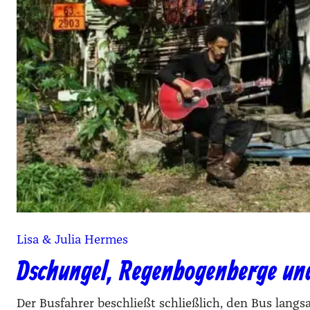
Lisa & Julia Hermes
Dschungel, Regenbogenberge und
Der Busfahrer beschließt schließlich, den Bus lan