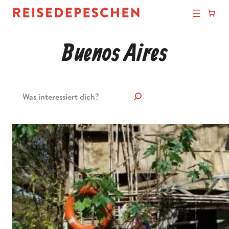
Buenos Aires
Suchen