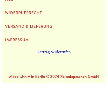
WIDERRUFSRECHT
VERSAND & LIEFERUNG
IMPRES­SUM
Vertrag Widerrufen
Made with ♥ in Berlin © 2024 Reisedepeschen GmbH