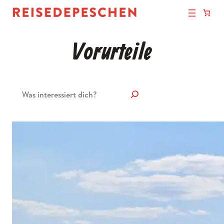
Vorurteile
Suchen