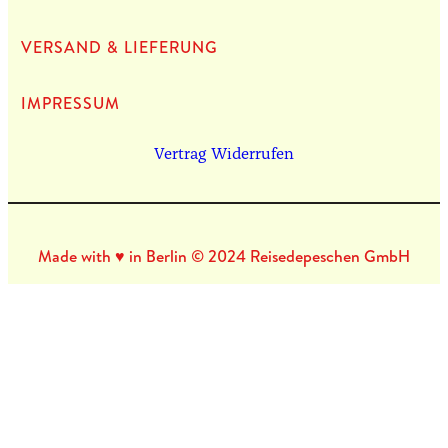
VERSAND & LIEFERUNG
IMPRES­SUM
Vertrag Widerrufen
Made with ♥ in Berlin © 2024 Reisedepeschen GmbH