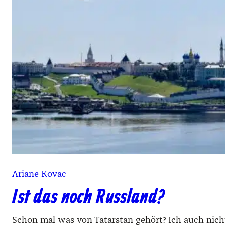
Ariane Kovac
Ist das noch Russland?
Schon mal was von Tatarstan gehört? Ich auch nich