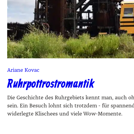
Ariane Kovac
Ruhrpottrostromantik
Die Geschichte des Ruhrgebiets kennt man, auch o
sein. Ein Besuch lohnt sich trotzdem - für spannen
widerlegte Klischees und viele Wow-Momente.