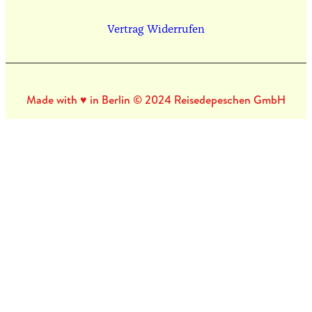
Vertrag Widerrufen
Made with ♥ in Berlin © 2024 Reisedepeschen GmbH