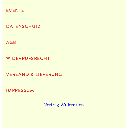
EVENTS
DATEN­SCHUTZ
AGB
WIDERRUFSRECHT
VERSAND & LIEFERUNG
IMPRES­SUM
Vertrag Widerrufen