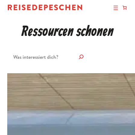
Ressourcen schonen
Suchen