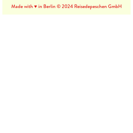
Made with ♥ in Berlin © 2024 Reisedepeschen GmbH