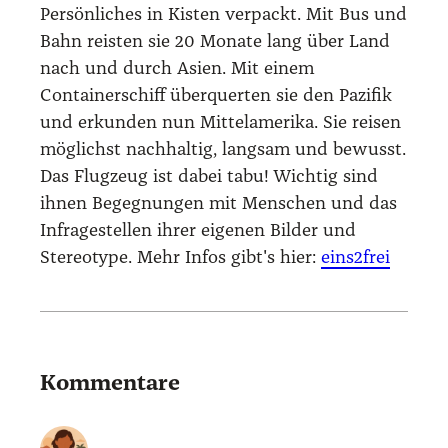
Persönliches in Kisten verpackt. Mit Bus und
Bahn reisten sie 20 Monate lang über Land
nach und durch Asien. Mit einem
Containerschiff überquerten sie den Pazifik
und erkunden nun Mittelamerika. Sie reisen
möglichst nachhaltig, langsam und bewusst.
Das Flugzeug ist dabei tabu! Wichtig sind
ihnen Begegnungen mit Menschen und das
Infragestellen ihrer eigenen Bilder und
Stereotype. Mehr Infos gibt's hier:
eins2frei
Kommentare