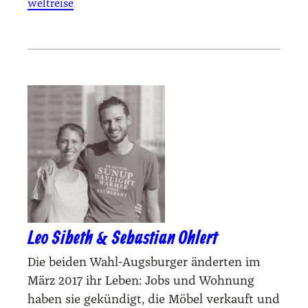
weltreise
Leo Sibeth & Sebastian Ohlert
Die beiden Wahl-Augsburger änderten im
März 2017 ihr Leben: Jobs und Wohnung
haben sie gekündigt, die Möbel verkauft und