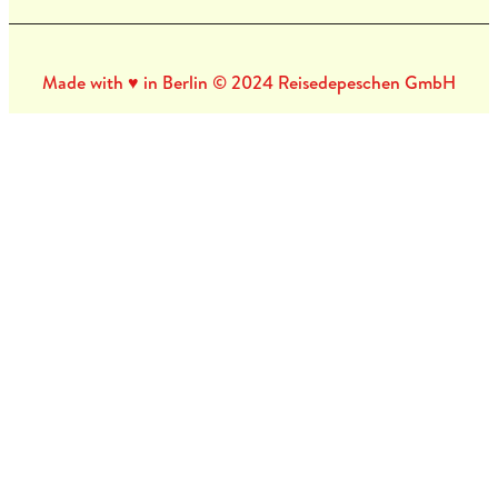
Made with ♥ in Berlin © 2024 Reisedepeschen GmbH