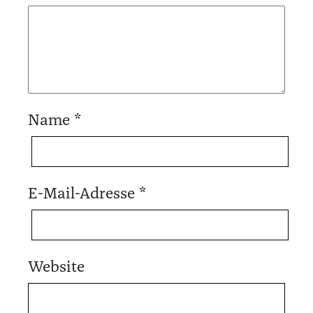
Name
*
E-Mail-Adresse
*
Website