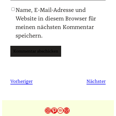
Name, E-Mail-Adresse und
Website in diesem Browser für
meinen nächsten Kommentar
speichern.
Vorheriger
Nächster
Instagram
Pinterest
Spotify
E-Mail