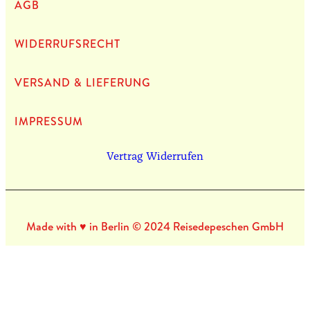
AGB
WIDERRUFSRECHT
VERSAND & LIEFERUNG
IMPRES­SUM
Vertrag Widerrufen
Made with ♥ in Berlin © 2024 Reisedepeschen GmbH