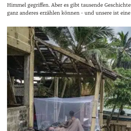
Himmel gegriffen. Aber es gibt tausende Geschicht
ganz anderes erzählen können - und unsere ist eine