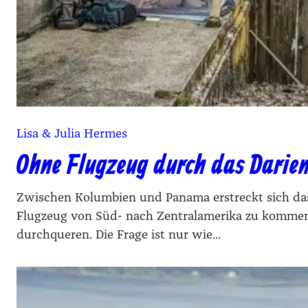
Lisa & Julia Hermes
Ohne Flugzeug durch das Darie
Zwischen Kolumbien und Panama erstreckt sich da
Flugzeug von Süd- nach Zentralamerika zu kommen
durchqueren. Die Frage ist nur wie...