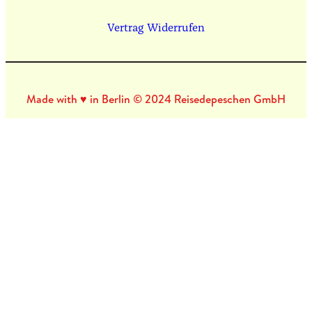
Vertrag Widerrufen
Made with ♥ in Berlin © 2024 Reisedepeschen GmbH