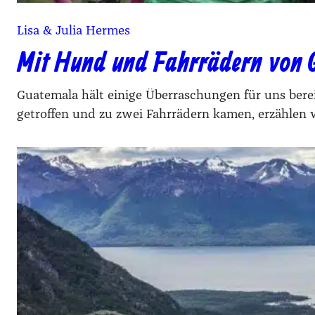
Lisa & Julia Hermes
Mit Hund und Fahrrädern von 
Guatemala hält einige Überraschungen für uns bere
getroffen und zu zwei Fahrrädern kamen, erzählen w