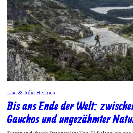
Lisa & Julia Hermes
Bis ans Ende der Welt: zwische
Gauchos und ungezähmter Natu