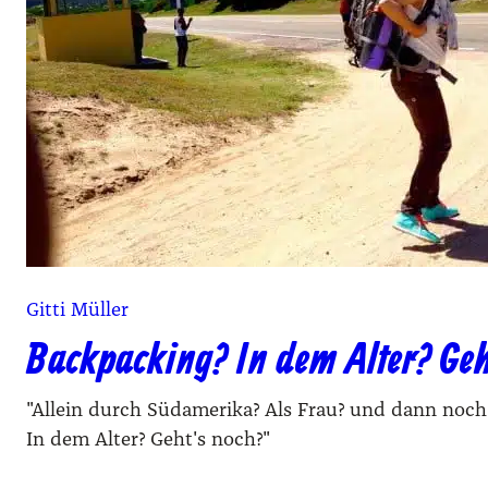
Gitti Müller
Backpacking? In dem Alter? Geh
"Allein durch Südamerika? Als Frau? und dann noc
In dem Alter? Geht's noch?"