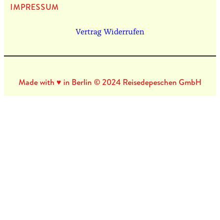
IMPRES­SUM
Vertrag Widerrufen
Made with ♥ in Berlin © 2024 Reisedepeschen GmbH