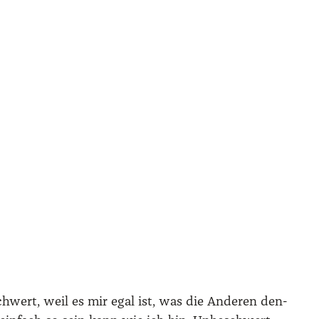
schwert, weil es mir egal ist, was die Ande­ren den­