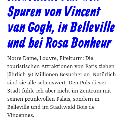
Spuren von Vincent
van Gogh, in Belleville
und bei Rosa Bonheur
Notre Dame, Louvre, Eifelturm: Die
touristischen Attraktionen von Paris ziehen
jährlich 50 Millionen Besucher an. Natürlich
sind sie alle sehenswert. Den Puls dieser
Stadt fühle ich aber nicht im Zentrum mit
seinen prunkvollen Palais, sondern in
Belleville und im Stadtwald Bois de
Vincennes.