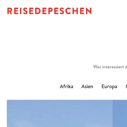
Suchen
Afrika
Asien
Europa