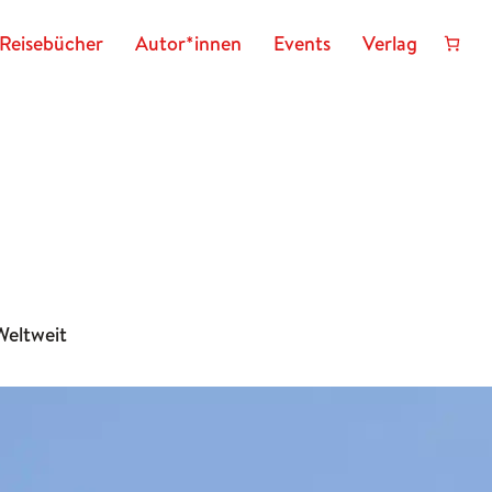
Reisebücher
Autor*innen
Events
Verlag
Weltweit