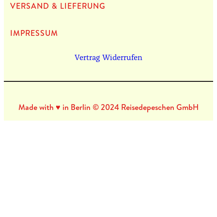
VERSAND & LIEFERUNG
IMPRES­SUM
Vertrag Widerrufen
Made with ♥ in Berlin © 2024 Reisedepeschen GmbH