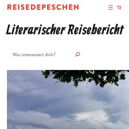
Literarischer Reisebericht
Suchen