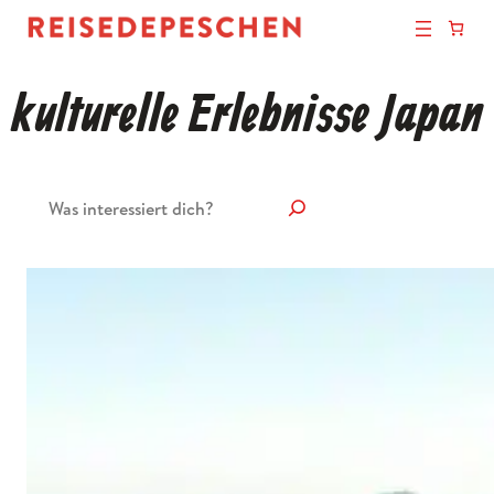
kulturelle Erlebnisse Japan
Suchen