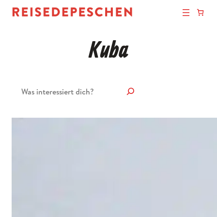
Kuba
Suchen