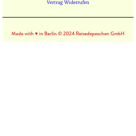
Vertrag Widerrufen
Made with ♥ in Berlin © 2024 Reisedepeschen GmbH