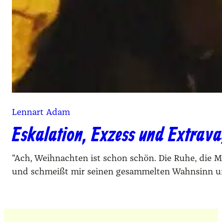
Lennart Adam
Eskalation, Exzess und Extrav
"Ach, Weihnachten ist schon schön. Die Ruhe, die Mu
und schmeißt mir seinen gesammelten Wahnsinn u