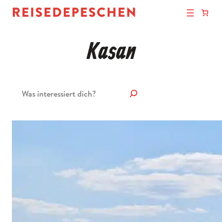
Kasan
Suchen