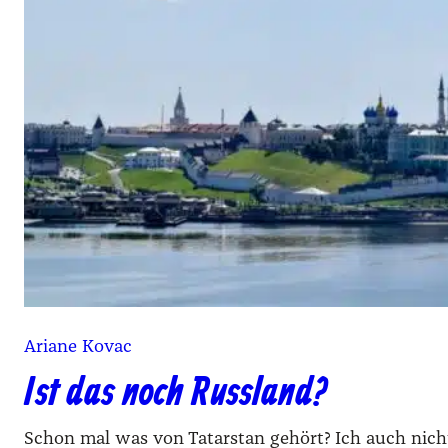
Ariane Kovac
Ist das noch Russland?
Schon mal was von Tatarstan gehört? Ich auch nich