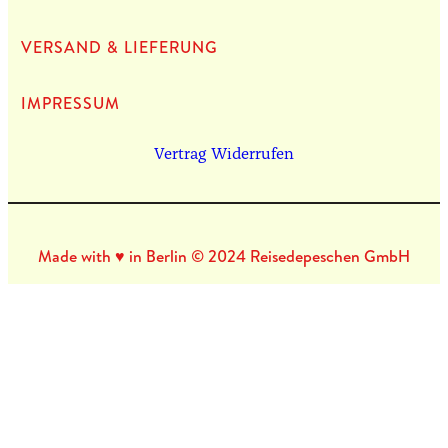
VERSAND & LIEFERUNG
IMPRES­SUM
Vertrag Widerrufen
Made with ♥ in Berlin © 2024 Reisedepeschen GmbH