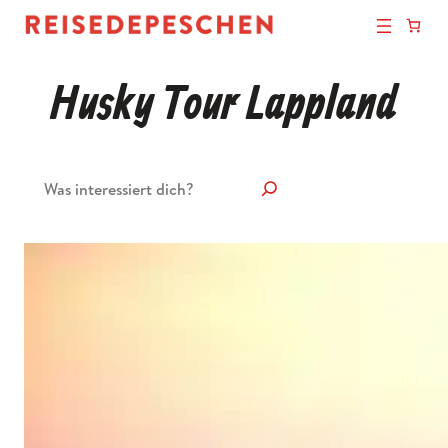
Husky Tour Lappland
Suchen