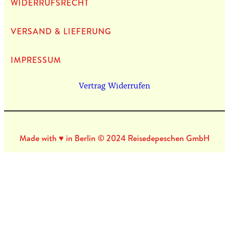
WIDERRUFSRECHT
VERSAND & LIEFERUNG
IMPRES­SUM
Vertrag Widerrufen
Made with ♥ in Berlin © 2024 Reisedepeschen GmbH