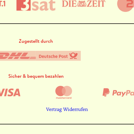
Zugestellt durch
Sicher & bequem bezahlen
Vertrag Widerrufen