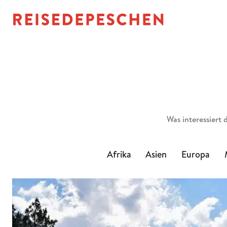
Suchen
Afrika
Asien
Europa