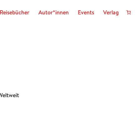
Reisebücher
Autor*innen
Events
Verlag
Weltweit