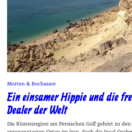
Morten & Rochssare
Ein einsamer Hippie und die fr
Dealer der Welt
Die Küstenregion am Persischen Golf gehört zu de