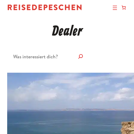
Dealer
Suchen