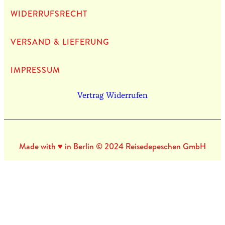
WIDERRUFSRECHT
VERSAND & LIEFERUNG
IMPRES­SUM
Vertrag Widerrufen
Made with ♥ in Berlin © 2024 Reisedepeschen GmbH