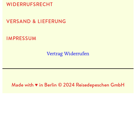
WIDERRUFSRECHT
VERSAND & LIEFERUNG
IMPRES­SUM
Vertrag Widerrufen
Made with ♥ in Berlin © 2024 Reisedepeschen GmbH