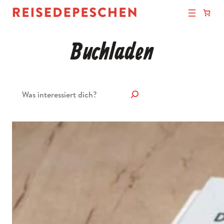
Buchladen
Suchen