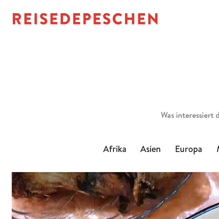
Suchen
Afrika
Asien
Europa