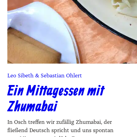
Leo Sibeth & Sebastian Ohlert
Ein Mittagessen mit
Zhumabai
In Osch treffen wir zufällig Zhumabai, der
fließend Deutsch spricht und uns spontan