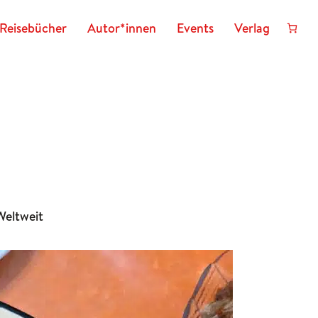
Reisebücher
Autor*innen
Events
Verlag
Weltweit