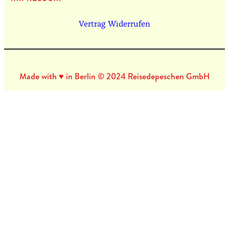
Vertrag Widerrufen
Made with ♥ in Berlin © 2024 Reisedepeschen GmbH