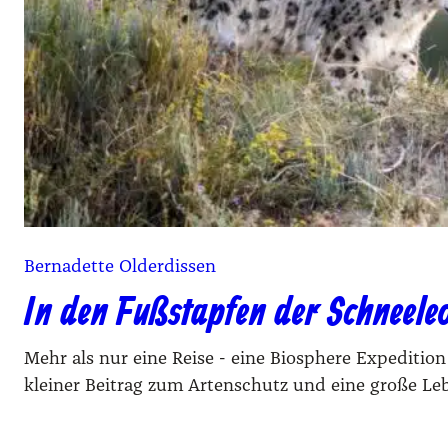
Bernadette Olderdissen
In den Fußstapfen der Schneel
Mehr als nur eine Reise - eine Biosphere Expedition
kleiner Beitrag zum Artenschutz und eine große Le