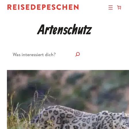
Artenschutz
Suchen