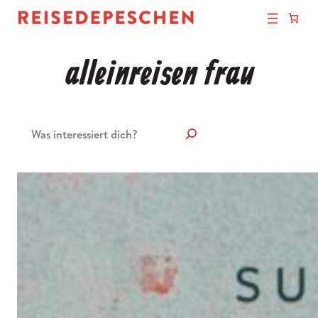
alleinreisen frau
Suchen