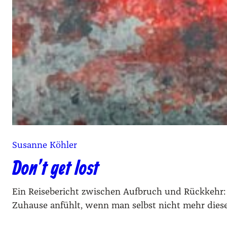
Susanne Köhler
Don’t get lost
Ein Reisebericht zwischen Aufbruch und Rückkehr: 
Zuhause anfühlt, wenn man selbst nicht mehr diesel