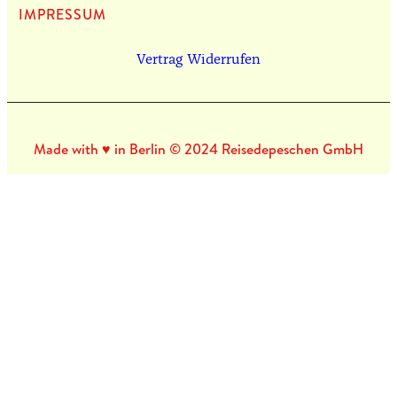
IMPRES­SUM
Vertrag Widerrufen
Made with ♥ in Berlin © 2024 Reisedepeschen GmbH