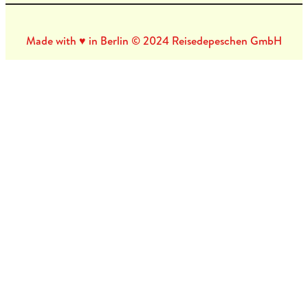
Made with ♥ in Berlin © 2024 Reisedepeschen GmbH