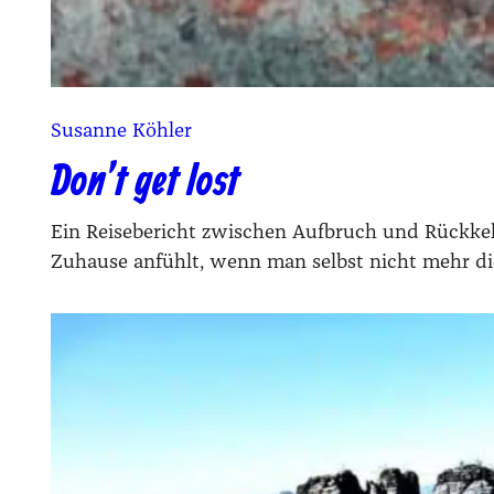
Susanne Köhler
Don’t get lost
Ein Reisebericht zwischen Aufbruch und Rückkehr
Zuhause anfühlt, wenn man selbst nicht mehr die