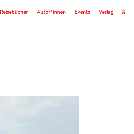
Reisebücher
Autor*innen
Events
Verlag