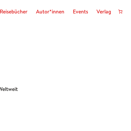
Reisebücher
Autor*innen
Events
Verlag
Weltweit