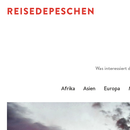
Suchen
Afrika
Asien
Europa