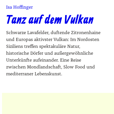
Isa Hoffinger
Tanz auf dem Vulkan
Schwarze Lavafelder, duftende Zitronenhaine
und Europas aktivster Vulkan: Im Nordosten
Siziliens treffen spektakuläre Natur,
historische Dörfer und außergewöhnliche
Unterkünfte aufeinander. Eine Reise
zwischen Mondlandschaft, Slow Food und
mediterraner Lebenskunst.