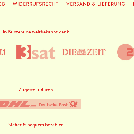
GB
WIDERRUFSRECHT
VERSAND & LIEFERUNG
In Buxtehude weltbekannt dank
Zugestellt durch
Sicher & bequem bezahlen