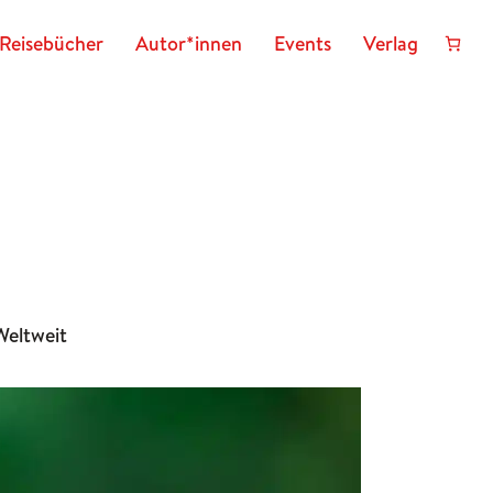
Reisebücher
Autor*innen
Events
Verlag
Weltweit