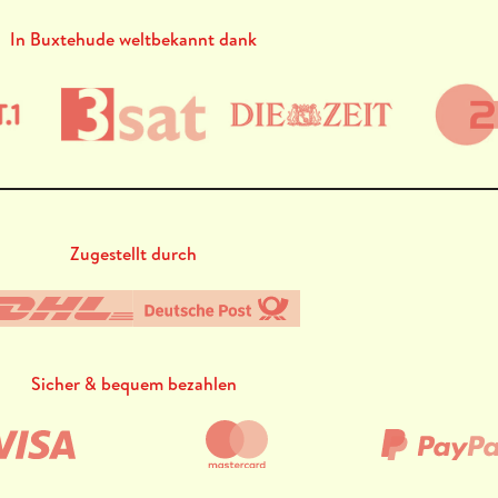
In Buxtehude weltbekannt dank
Zugestellt durch
Sicher & bequem bezahlen