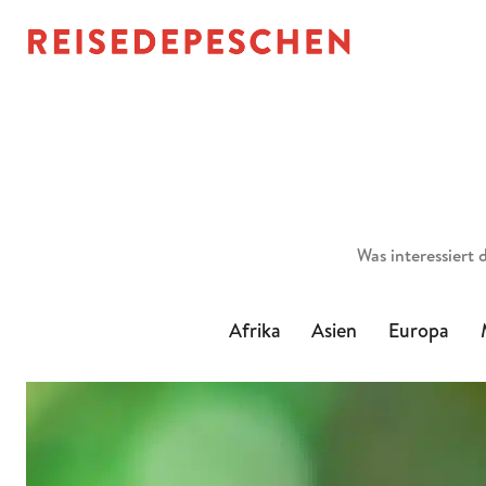
Suchen
Afrika
Asien
Europa