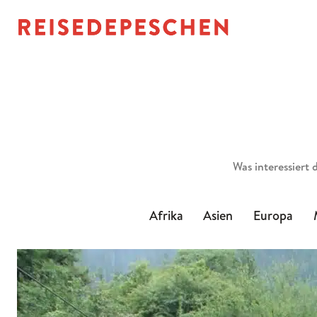
Suchen
Afrika
Asien
Europa