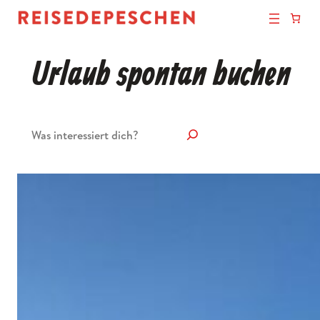
Urlaub spontan buchen
Suchen