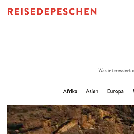
Suchen
Afrika
Asien
Europa