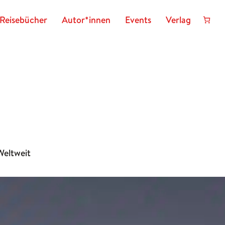
Reisebücher
Autor*innen
Events
Verlag
Weltweit