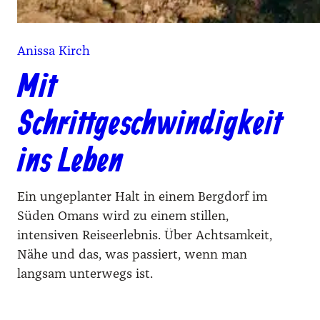
Anissa Kirch
Mit
Schrittgeschwindigkeit
ins Leben
Ein ungeplanter Halt in einem Bergdorf im
Süden Omans wird zu einem stillen,
intensiven Reiseerlebnis. Über Achtsamkeit,
Nähe und das, was passiert, wenn man
langsam unterwegs ist.