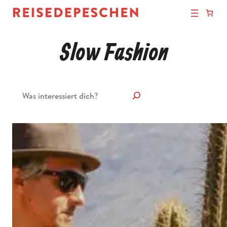
Slow Fashion
Suchen